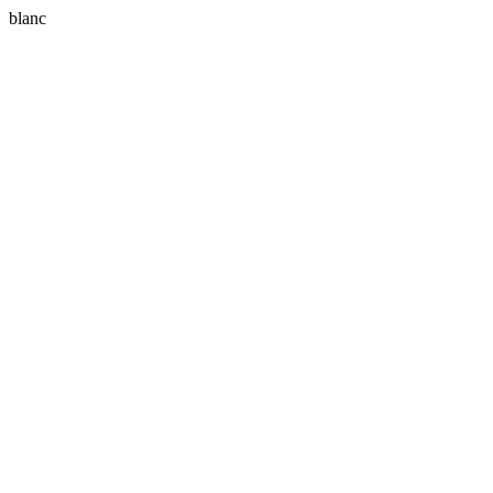
blanc